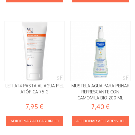
LETI AT4 PASTA AL AGUA PIEL
MUSTELA AGUA PARA PEINAR
ATÓPICA 75 G
REFRESCANTE CON
CAMOMILA BIO 200 ML
7,95 €
7,40 €
ADICIONAR AO CARRINHO
ADICIONAR AO CARRINHO