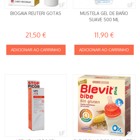
BIOGAIA REUTERI GOTAS
MUSTELA GEL DE BAÑO
SUAVE 500 ML
21,50 €
11,90 €
ADICIONAR AO CARRINHO
ADICIONAR AO CARRINHO