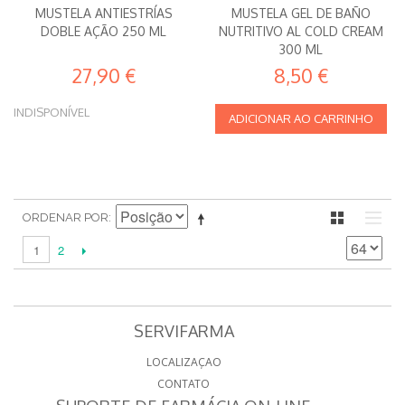
MUSTELA ANTIESTRÍAS
MUSTELA GEL DE BAÑO
DOBLE AÇÃO 250 ML
NUTRITIVO AL COLD CREAM
300 ML
27,90 €
8,50 €
INDISPONÍVEL
ADICIONAR AO CARRINHO
ORDENAR POR
2
1
SERVIFARMA
LOCALIZAÇAO
CONTATO