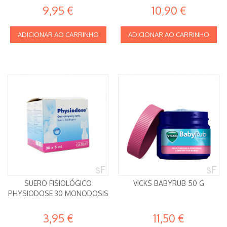
9,95 €
10,90 €
ADICIONAR AO CARRINHO
ADICIONAR AO CARRINHO
SUERO FISIOLÓGICO
VICKS BABYRUB 50 G
PHYSIODOSE 30 MONODOSIS
3,95 €
11,50 €