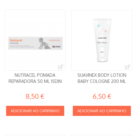
NUTRACEL POMADA
SUAVINEX BODY LOTION
REPARADORA 50 ML ISDIN
BABY COLOGNE 200 ML
8,50 €
6,50 €
ADICIONAR AO CARRINHO
ADICIONAR AO CARRINHO