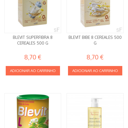
BLEVIT SUPERFIBRA 8
BLEVIT BIBE 8 CEREALES 500
CEREALES 500 G
G
8,70 €
8,70 €
ADICIONAR AO CARRINHO
ADICIONAR AO CARRINHO