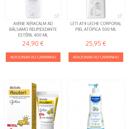
AVENE XERACALM AD
LETI AT4 LECHE CORPORAL
BÁLSAMO RELIPIDIZANTE
PIEL ATÓPICA 500 ML
ESTÉRIL 400 ML
24,90 €
25,95 €
ADICIONAR AO CARRINHO
ADICIONAR AO CARRINHO