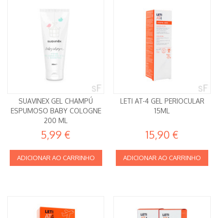
SUAVINEX GEL CHAMPÚ
LETI AT-4 GEL PERIOCULAR
ESPUMOSO BABY COLOGNE
15ML
200 ML
5,99 €
15,90 €
ADICIONAR AO CARRINHO
ADICIONAR AO CARRINHO