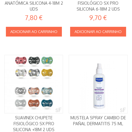
ANATÓMICA SILICONA 4-18M 2
FISIOLÓGICO SX PRO
UDS
SILICONA 6-18M 2 UDS
7,80 €
9,70 €
ADICIONAR AO CARRINHO
ADICIONAR AO CARRINHO
SUAVINEX CHUPETE
MUSTELA SPRAY CAMBIO DE
FISIOLÓGICO SX PRO
PAÑAL DERMATITIS 75 ML
SILICONA +18M 2 UDS