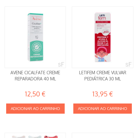
AVENE CICALFATE CREME
LETIFEM CREME VULVAR
REPARADORA 40 ML
PEDIÁTRICA 30 ML
12,50 €
13,95 €
ADICIONAR AO CARRINHO
ADICIONAR AO CARRINHO