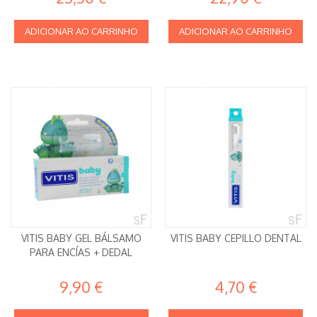
ADICIONAR AO CARRINHO
ADICIONAR AO CARRINHO
VITIS BABY GEL BÁLSAMO
VITIS BABY CEPILLO DENTAL
PARA ENCÍAS + DEDAL
9,90 €
4,70 €