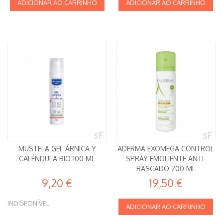
ADICIONAR AO CARRINHO
ADICIONAR AO CARRINHO
MUSTELA GEL ÁRNICA Y
ADERMA EXOMEGA CONTROL
CALÉNDULA BIO 100 ML
SPRAY EMOLIENTE ANTI-
RASCADO 200 ML
9,20 €
19,50 €
INDISPONÍVEL
ADICIONAR AO CARRINHO