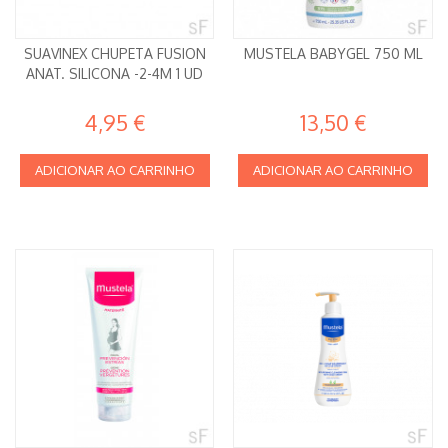
SUAVINEX CHUPETA FUSION
MUSTELA BABYGEL 750 ML
ANAT. SILICONA -2-4M 1 UD
4,95 €
13,50 €
ADICIONAR AO CARRINHO
ADICIONAR AO CARRINHO