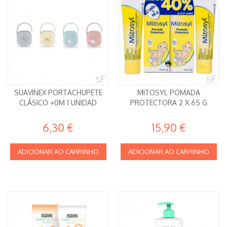
SUAVINEX PORTACHUPETE
MITOSYL POMADA
CLÁSICO +0M 1 UNIDAD
PROTECTORA 2 X 65 G
6,30 €
15,90 €
ADICIONAR AO CARRINHO
ADICIONAR AO CARRINHO