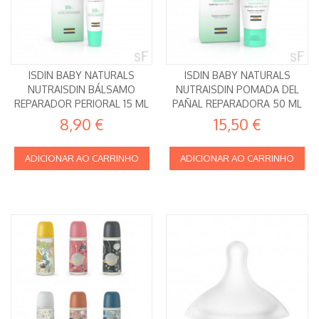
ISDIN BABY NATURALS
ISDIN BABY NATURALS
NUTRAISDIN BÁLSAMO
NUTRAISDIN POMADA DEL
REPARADOR PERIORAL 15 ML
PAÑAL REPARADORA 50 ML
8,90 €
15,50 €
ADICIONAR AO CARRINHO
ADICIONAR AO CARRINHO