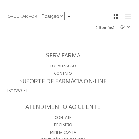
ORDENAR POR
4 Item(ns)
SERVIFARMA
LOCALIZAÇAO
CONTATO
SUPORTE DE FARMÁCIA ON-LINE
HISOT293 S.L.
ATENDIMENTO AO CLIENTE
CONTATE
REGISTRO
MINHA CONTA