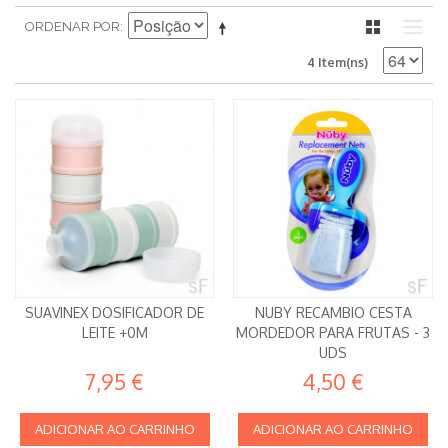
ORDENAR POR
4 Item(ns)
SUAVINEX DOSIFICADOR DE
NUBY RECAMBIO CESTA
LEITE +0M
MORDEDOR PARA FRUTAS - 3
UDS
7,95 €
4,50 €
ADICIONAR AO CARRINHO
ADICIONAR AO CARRINHO