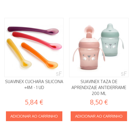
SUAVINEX CUCHARA SILICONA
SUAVINEX TAZA DE
+4M - 1 UD
APRENDIZAJE ANTIDERRAME
200 ML
5,84 €
8,50 €
ADICIONAR AO CARRINHO
ADICIONAR AO CARRINHO