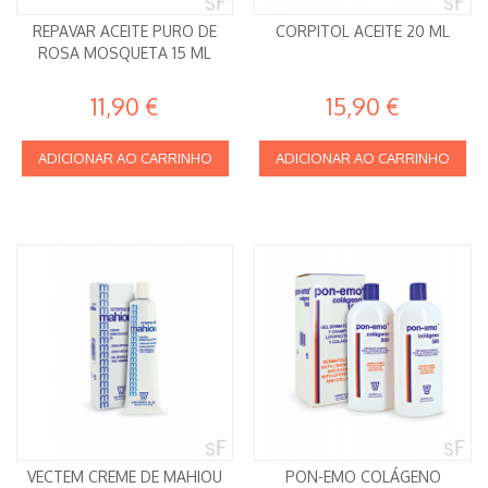
REPAVAR ACEITE PURO DE
CORPITOL ACEITE 20 ML
ROSA MOSQUETA 15 ML
11,90 €
15,90 €
ADICIONAR AO CARRINHO
ADICIONAR AO CARRINHO
VECTEM CREME DE MAHIOU
PON-EMO COLÁGENO