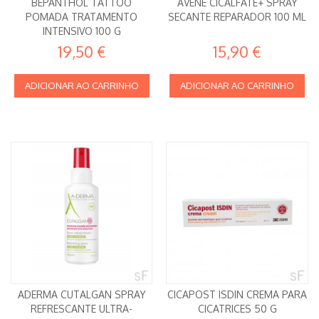
BEPANTHOL TATTOO
AVENE CICALFATE+ SPRAY
POMADA TRATAMENTO
SECANTE REPARADOR 100 ML
INTENSIVO 100 G
19,50 €
15,90 €
ADICIONAR AO CARRINHO
ADICIONAR AO CARRINHO
ADERMA CUTALGAN SPRAY
CICAPOST ISDIN CREMA PARA
REFRESCANTE ULTRA-
CICATRICES 50 G