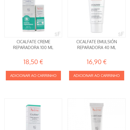
CICALFATE CREME
CICALFATE EMULSIÓN
REPARADORA 100 ML
REPARADORA 40 ML
18,50 €
16,90 €
ADICIONAR AO CARRINHO
ADICIONAR AO CARRINHO