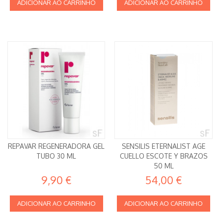
ADICIONAR AO CARRINHO
ADICIONAR AO CARRINHO
REPAVAR REGENERADORA GEL
SENSILIS ETERNALIST AGE
TUBO 30 ML
CUELLO ESCOTE Y BRAZOS
50 ML
9,90 €
54,00 €
ADICIONAR AO CARRINHO
ADICIONAR AO CARRINHO