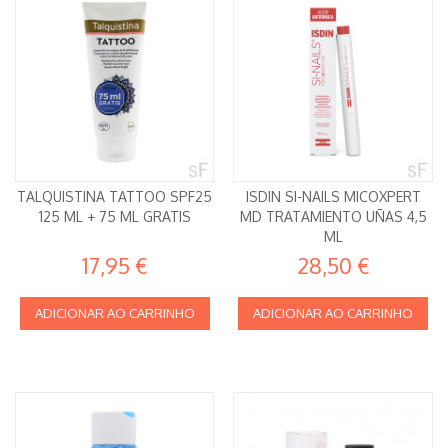
TALQUISTINA TATTOO SPF25
ISDIN SI-NAILS MICOXPERT
125 ML + 75 ML GRATIS
MD TRATAMIENTO UÑAS 4,5
ML
17,95 €
28,50 €
ADICIONAR AO CARRINHO
ADICIONAR AO CARRINHO