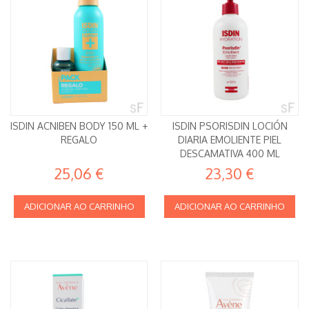
ISDIN ACNIBEN BODY 150 ML +
ISDIN PSORISDIN LOCIÓN
REGALO
DIARIA EMOLIENTE PIEL
DESCAMATIVA 400 ML
25,06 €
23,30 €
ADICIONAR AO CARRINHO
ADICIONAR AO CARRINHO