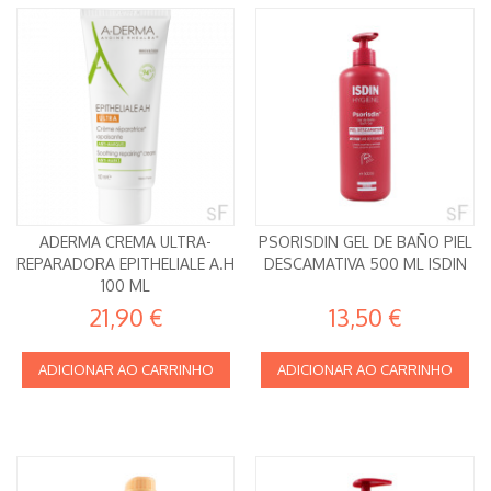
ADERMA CREMA ULTRA-
PSORISDIN GEL DE BAÑO PIEL
REPARADORA EPITHELIALE A.H
DESCAMATIVA 500 ML ISDIN
100 ML
21,90 €
13,50 €
ADICIONAR AO CARRINHO
ADICIONAR AO CARRINHO