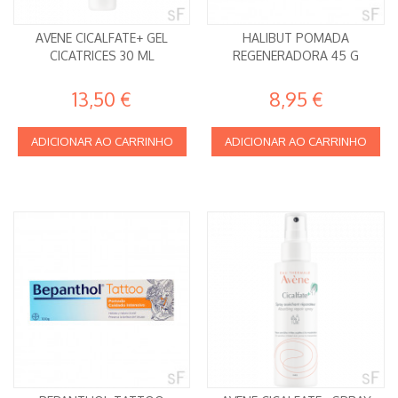
AVENE CICALFATE+ GEL
HALIBUT POMADA
CICATRICES 30 ML
REGENERADORA 45 G
13,50 €
8,95 €
ADICIONAR AO CARRINHO
ADICIONAR AO CARRINHO