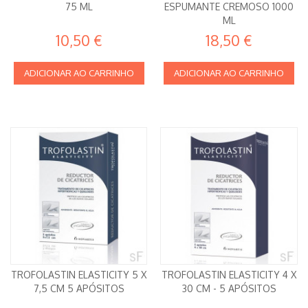
75 ML
ESPUMANTE CREMOSO 1000
ML
10,50 €
18,50 €
ADICIONAR AO CARRINHO
ADICIONAR AO CARRINHO
TROFOLASTIN ELASTICITY 5 X
TROFOLASTIN ELASTICITY 4 X
7,5 CM 5 APÓSITOS
30 CM - 5 APÓSITOS