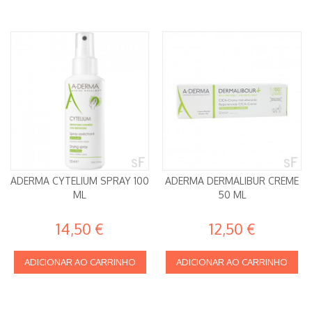
ADERMA CYTELIUM SPRAY 100
ADERMA DERMALIBUR CREME
ML
50 ML
14,50 €
12,50 €
ADICIONAR AO CARRINHO
ADICIONAR AO CARRINHO