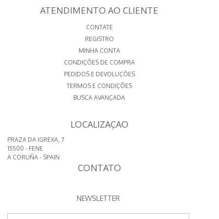
ATENDIMENTO AO CLIENTE
CONTATE
REGISTRO
MINHA CONTA
CONDIÇÕES DE COMPRA
PEDIDOS E DEVOLUÇÕES
TERMOS E CONDIÇÕES
BUSCA AVANÇADA
LOCALIZAÇAO
PRAZA DA IGREXA, 7
15500 - FENE
A CORUÑA - SPAIN
CONTATO
NEWSLETTER