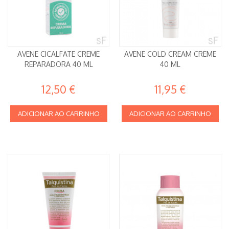
AVENE CICALFATE CREME
AVENE COLD CREAM CREME
REPARADORA 40 ML
40 ML
12,50 €
11,95 €
ADICIONAR AO CARRINHO
ADICIONAR AO CARRINHO