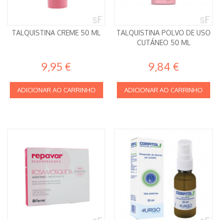
TALQUISTINA CREME 50 ML
TALQUISTINA POLVO DE USO
CUTÁNEO 50 ML
9,95 €
9,84 €
ADICIONAR AO CARRINHO
ADICIONAR AO CARRINHO