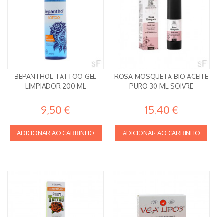
BEPANTHOL TATTOO GEL
ROSA MOSQUETA BIO ACEITE
LIMPIADOR 200 ML
PURO 30 ML SOIVRE
9,50 €
15,40 €
ADICIONAR AO CARRINHO
ADICIONAR AO CARRINHO