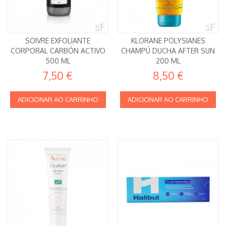
SOIVRE EXFOLIANTE
KLORANE POLYSIANES
CORPORAL CARBÓN ACTIVO
CHAMPÚ DUCHA AFTER SUN
500 ML
200 ML
7,50 €
8,50 €
ADICIONAR AO CARRINHO
ADICIONAR AO CARRINHO