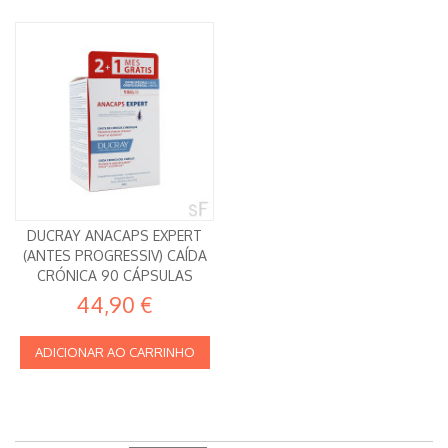
DUCRAY ANACAPS EXPERT
(ANTES PROGRESSIV) CAÍDA
CRÓNICA 90 CÁPSULAS
44,90 €
ADICIONAR AO CARRINHO