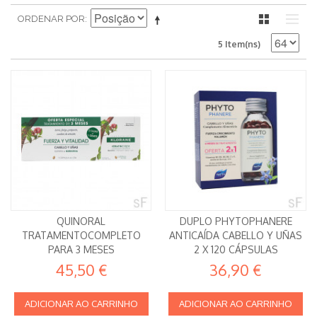
ORDENAR POR
5 Item(ns)
QUINORAL
DUPLO PHYTOPHANERE
TRATAMENTOCOMPLETO
ANTICAÍDA CABELLO Y UÑAS
PARA 3 MESES
2 X 120 CÁPSULAS
45,50 €
36,90 €
ADICIONAR AO CARRINHO
ADICIONAR AO CARRINHO