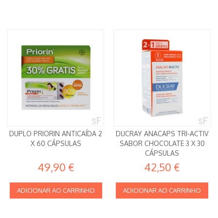
DUPLO PRIORIN ANTICAÍDA 2
DUCRAY ANACAPS TRI-ACTIV
X 60 CÁPSULAS
SABOR CHOCOLATE 3 X 30
CÁPSULAS
49,90 €
42,50 €
ADICIONAR AO CARRINHO
ADICIONAR AO CARRINHO