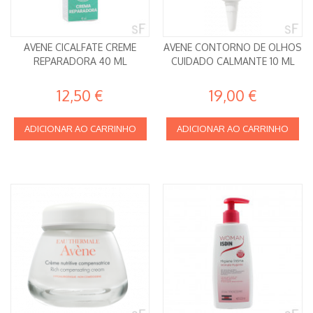
AVENE CICALFATE CREME
AVENE CONTORNO DE OLHOS
REPARADORA 40 ML
CUIDADO CALMANTE 10 ML
12,50 €
19,00 €
ADICIONAR AO CARRINHO
ADICIONAR AO CARRINHO