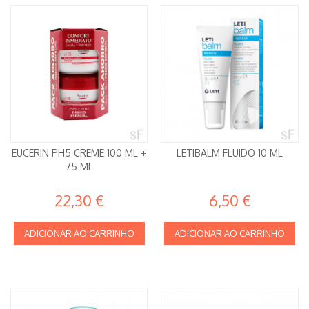
EUCERIN PH5 CREME 100 ML +
LETIBALM FLUIDO 10 ML
75 ML
22,30 €
6,50 €
ADICIONAR AO CARRINHO
ADICIONAR AO CARRINHO