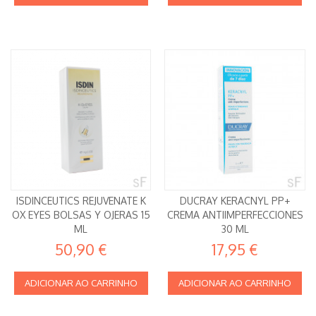
ISDINCEUTICS REJUVENATE K
DUCRAY KERACNYL PP+
OX EYES BOLSAS Y OJERAS 15
CREMA ANTIIMPERFECCIONES
ML
30 ML
50,90 €
17,95 €
ADICIONAR AO CARRINHO
ADICIONAR AO CARRINHO