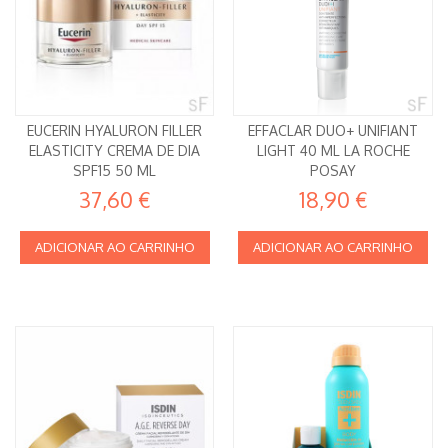
EUCERIN HYALURON FILLER
EFFACLAR DUO+ UNIFIANT
ELASTICITY CREMA DE DIA
LIGHT 40 ML LA ROCHE
SPF15 50 ML
POSAY
37,60 €
18,90 €
ADICIONAR AO CARRINHO
ADICIONAR AO CARRINHO