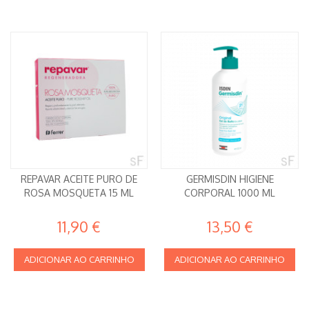
REPAVAR ACEITE PURO DE
GERMISDIN HIGIENE
ROSA MOSQUETA 15 ML
CORPORAL 1000 ML
11,90 €
13,50 €
ADICIONAR AO CARRINHO
ADICIONAR AO CARRINHO