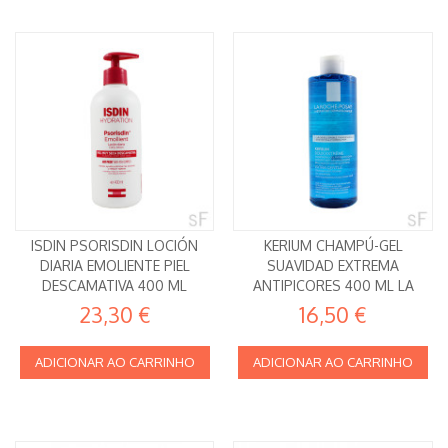
ISDIN PSORISDIN LOCIÓN
KERIUM CHAMPÚ-GEL
DIARIA EMOLIENTE PIEL
SUAVIDAD EXTREMA
DESCAMATIVA 400 ML
ANTIPICORES 400 ML LA
ROCHE POSAY
23,30 €
16,50 €
ADICIONAR AO CARRINHO
ADICIONAR AO CARRINHO