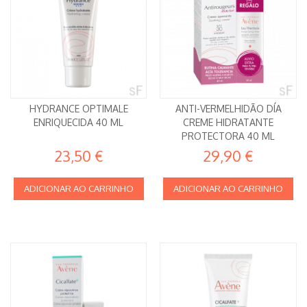
HYDRANCE OPTIMALE
ANTI-VERMELHIDÃO DÍA
ENRIQUECIDA 40 ML
CREME HIDRATANTE
PROTECTORA 40 ML
23,50 €
29,90 €
ADICIONAR AO CARRINHO
ADICIONAR AO CARRINHO