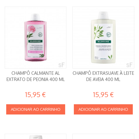
CHAMPÔ CALMANTE AL
CHAMPÔ EXTRASUAVE À LEITE
EXTRATO DE PEONIA 400 ML
DE AVEIA 400 ML
15,95 €
15,95 €
ADICIONAR AO CARRINHO
ADICIONAR AO CARRINHO