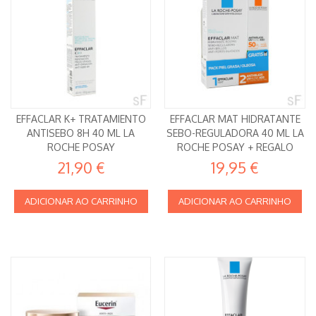
EFFACLAR K+ TRATAMIENTO
EFFACLAR MAT HIDRATANTE
ANTISEBO 8H 40 ML LA
SEBO-REGULADORA 40 ML LA
ROCHE POSAY
ROCHE POSAY + REGALO
21,90 €
19,95 €
ADICIONAR AO CARRINHO
ADICIONAR AO CARRINHO