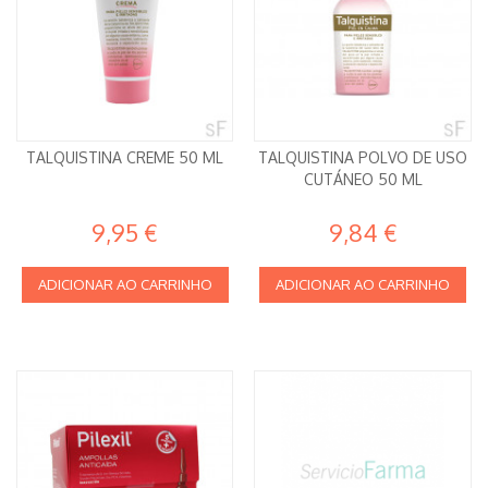
TALQUISTINA CREME 50 ML
TALQUISTINA POLVO DE USO
CUTÁNEO 50 ML
9,95 €
9,84 €
ADICIONAR AO CARRINHO
ADICIONAR AO CARRINHO