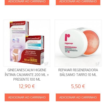
ADICIONAR AO CARRINHO
ADICIONAR AO CARRINHO
GINECANESCALM HIGIENE
REPAVAR REGENERADORA
ÍNTIMA CALMANTE 200 ML +
BÁLSAMO TARRO 10 ML
PRESENTE 100 ML
12,90 €
5,50 €
ADICIONAR AO CARRINHO
ADICIONAR AO CARRINHO