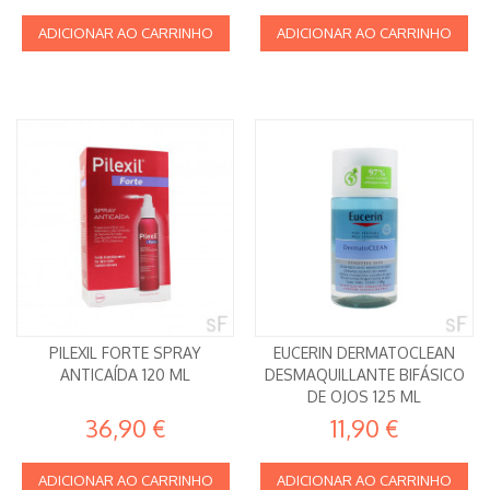
ADICIONAR AO CARRINHO
ADICIONAR AO CARRINHO
PILEXIL FORTE SPRAY
EUCERIN DERMATOCLEAN
ANTICAÍDA 120 ML
DESMAQUILLANTE BIFÁSICO
DE OJOS 125 ML
36,90 €
11,90 €
ADICIONAR AO CARRINHO
ADICIONAR AO CARRINHO