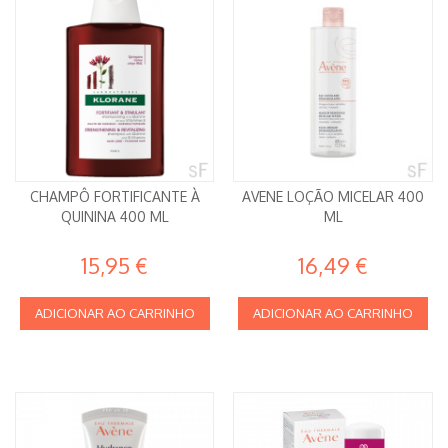
CHAMPÔ FORTIFICANTE À
AVENE LOÇÃO MICELAR 400
QUININA 400 ML
ML
15,95 €
16,49 €
ADICIONAR AO CARRINHO
ADICIONAR AO CARRINHO