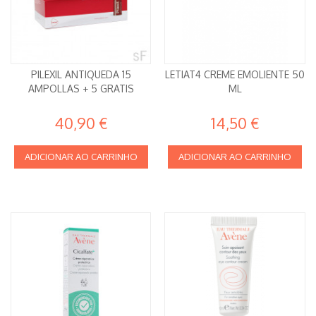
PILEXIL ANTIQUEDA 15
LETIAT4 CREME EMOLIENTE 50
AMPOLLAS + 5 GRATIS
ML
40,90 €
14,50 €
ADICIONAR AO CARRINHO
ADICIONAR AO CARRINHO