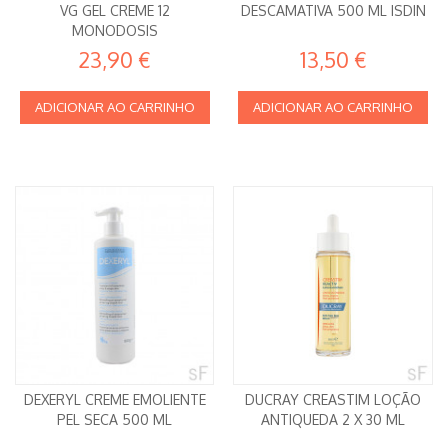
VG GEL CREME 12
DESCAMATIVA 500 ML ISDIN
MONODOSIS
23,90 €
13,50 €
ADICIONAR AO CARRINHO
ADICIONAR AO CARRINHO
DEXERYL CREME EMOLIENTE
DUCRAY CREASTIM LOÇÃO
PEL SECA 500 ML
ANTIQUEDA 2 X 30 ML