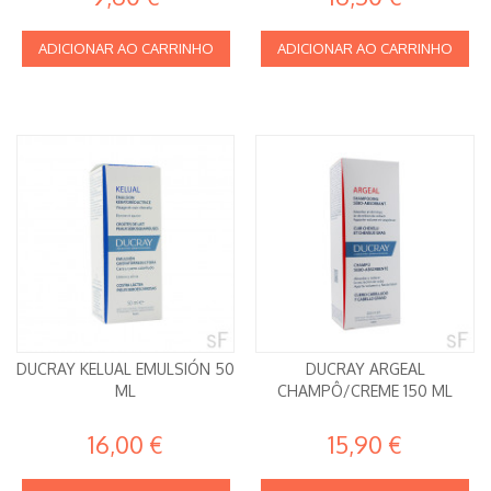
ADICIONAR AO CARRINHO
ADICIONAR AO CARRINHO
DUCRAY KELUAL EMULSIÓN 50
DUCRAY ARGEAL
ML
CHAMPÔ/CREME 150 ML
16,00 €
15,90 €