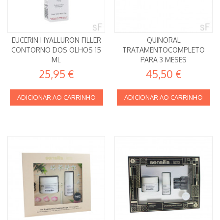
EUCERIN HYALLURON FILLER
QUINORAL
CONTORNO DOS OLHOS 15
TRATAMENTOCOMPLETO
ML
PARA 3 MESES
25,95 €
45,50 €
ADICIONAR AO CARRINHO
ADICIONAR AO CARRINHO