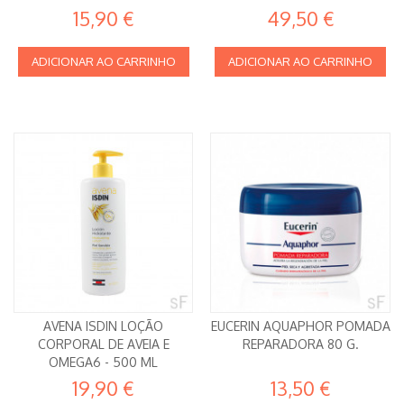
15,90 €
49,50 €
ADICIONAR AO CARRINHO
ADICIONAR AO CARRINHO
AVENA ISDIN LOÇÃO
EUCERIN AQUAPHOR POMADA
CORPORAL DE AVEIA E
REPARADORA 80 G.
OMEGA6 - 500 ML
19,90 €
13,50 €