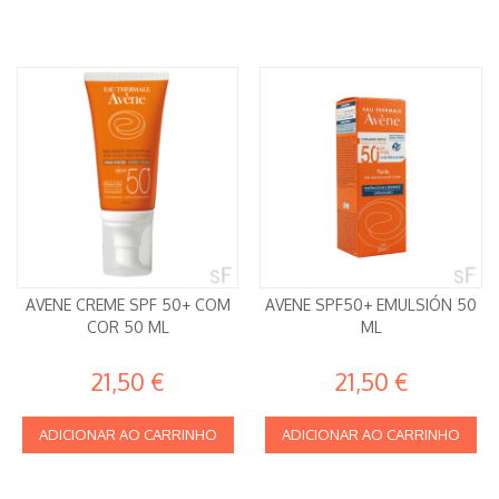
AVENE CREME SPF 50+ COM
AVENE SPF50+ EMULSIÓN 50
COR 50 ML
ML
21,50 €
21,50 €
ADICIONAR AO CARRINHO
ADICIONAR AO CARRINHO