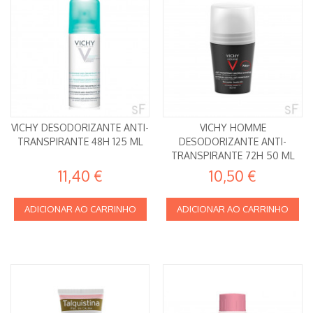
VICHY DESODORIZANTE ANTI-
VICHY HOMME
TRANSPIRANTE 48H 125 ML
DESODORIZANTE ANTI-
TRANSPIRANTE 72H 50 ML
11,40 €
10,50 €
ADICIONAR AO CARRINHO
ADICIONAR AO CARRINHO