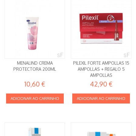
MENALIND CREMA
PILEXIL FORTE AMPOLLAS 15
PROTECTORA 200ML
AMPOLLAS + REGALO 5
AMPOLLAS
10,60 €
42,90 €
ADICIONAR AO CARRINHO
ADICIONAR AO CARRINHO