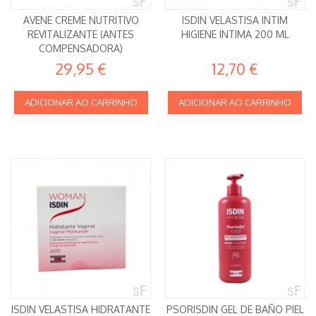
AVENE CREME NUTRITIVO
ISDIN VELASTISA INTIM
REVITALIZANTE (ANTES
HIGIENE INTIMA 200 ML
COMPENSADORA)
29,95 €
12,70 €
ADICIONAR AO CARRINHO
ADICIONAR AO CARRINHO
ISDIN VELASTISA HIDRATANTE
PSORISDIN GEL DE BAÑO PIEL