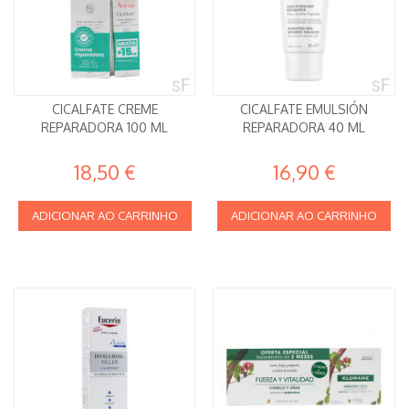
CICALFATE CREME
CICALFATE EMULSIÓN
REPARADORA 100 ML
REPARADORA 40 ML
18,50 €
16,90 €
ADICIONAR AO CARRINHO
ADICIONAR AO CARRINHO