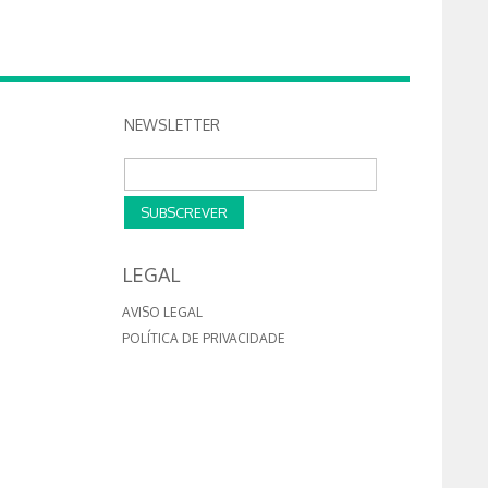
NEWSLETTER
SUBSCREVER
LEGAL
AVISO LEGAL
POLÍTICA DE PRIVACIDADE