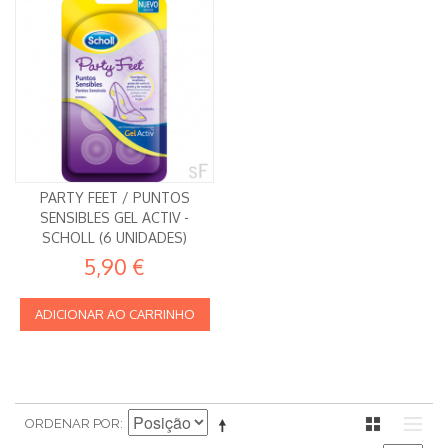
PARTY FEET / PUNTOS
SENSIBLES GEL ACTIV -
SCHOLL (6 UNIDADES)
5,90 €
ADICIONAR AO CARRINHO
ORDENAR POR