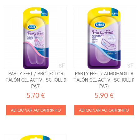
PARTY FEET / PROTECTOR
PARTY FEET / ALMOHADILLA
TALÓN GEL ACTIV - SCHOLL (1
TALÓN GEL ACTIV - SCHOLL (1
PAR)
PAR)
5,70 €
5,90 €
ADICIONAR AO CARRINHO
ADICIONAR AO CARRINHO