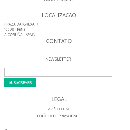
LOCALIZAÇAO
PRAZA DA IGREXA, 7
15500 - FENE
A CORUÑA - SPAIN
CONTATO
NEWSLETTER
SUBSCREVER
LEGAL
AVISO LEGAL
POLÍTICA DE PRIVACIDADE