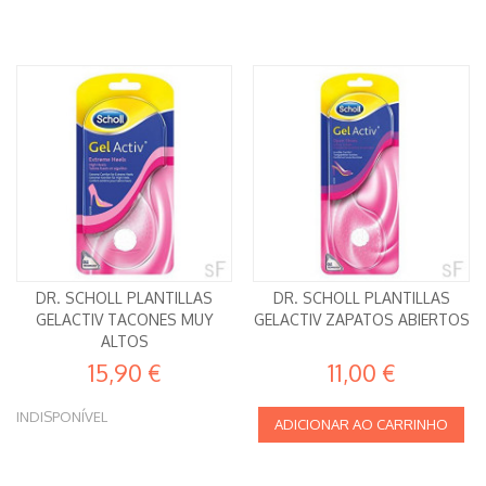
DR. SCHOLL PLANTILLAS
DR. SCHOLL PLANTILLAS
GELACTIV TACONES MUY
GELACTIV ZAPATOS ABIERTOS
ALTOS
15,90 €
11,00 €
INDISPONÍVEL
ADICIONAR AO CARRINHO