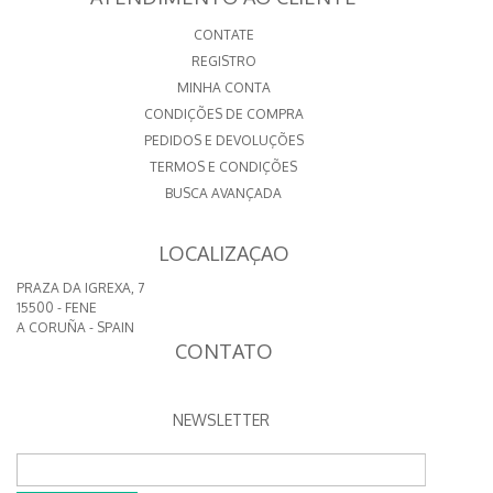
CONTATE
REGISTRO
MINHA CONTA
CONDIÇÕES DE COMPRA
PEDIDOS E DEVOLUÇÕES
TERMOS E CONDIÇÕES
BUSCA AVANÇADA
LOCALIZAÇAO
PRAZA DA IGREXA, 7
15500 - FENE
A CORUÑA - SPAIN
CONTATO
NEWSLETTER