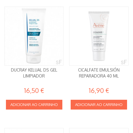
DUCRAY KELUAL DS GEL
CICALFATE EMULSIÓN
LIMPIADOR
REPARADORA 40 ML
16,50 €
16,90 €
ADICIONAR AO CARRINHO
ADICIONAR AO CARRINHO