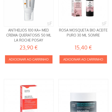
ANTHELIOS 100 KA+ MED
ROSA MOSQUETA BIO ACEITE
CREMA QUERATOSIS 50 ML
PURO 30 ML SOIVRE
LA ROCHE POSAY
23,90 €
15,40 €
ADICIONAR AO CARRINHO
ADICIONAR AO CARRINHO