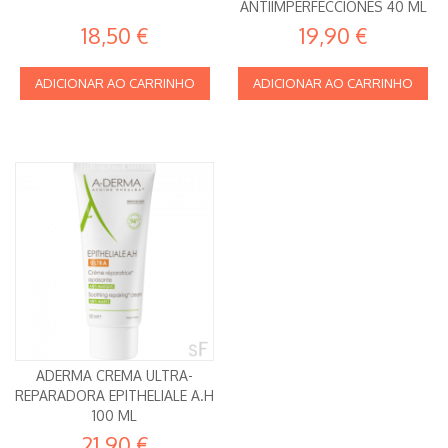
ANTIIMPERFECCIONES 40 ML
LA ROCHE POSAY
18,50 €
19,90 €
ADICIONAR AO CARRINHO
ADICIONAR AO CARRINHO
ADERMA CREMA ULTRA-
REPARADORA EPITHELIALE A.H
100 ML
21,90 €