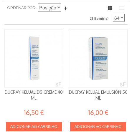
ORDENAR POR
21 Item(ns)
DUCRAY KELUAL DS CREME 40
DUCRAY KELUAL EMULSIÓN 50
ML
ML
16,50 €
16,00 €
ADICIONAR AO CARRINHO
ADICIONAR AO CARRINHO