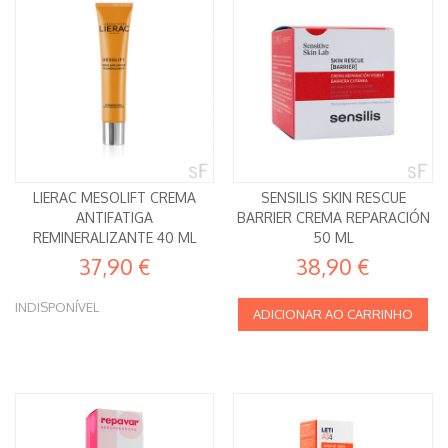
LIERAC MESOLIFT CREMA
SENSILIS SKIN RESCUE
ANTIFATIGA
BARRIER CREMA REPARACIÓN
REMINERALIZANTE 40 ML
50 ML
37,90 €
38,90 €
INDISPONÍVEL
ADICIONAR AO CARRINHO