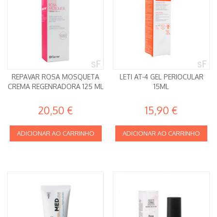
REPAVAR ROSA MOSQUETA
LETI AT-4 GEL PERIOCULAR
CREMA REGENRADORA 125 ML
15ML
20,50 €
15,90 €
ADICIONAR AO CARRINHO
ADICIONAR AO CARRINHO