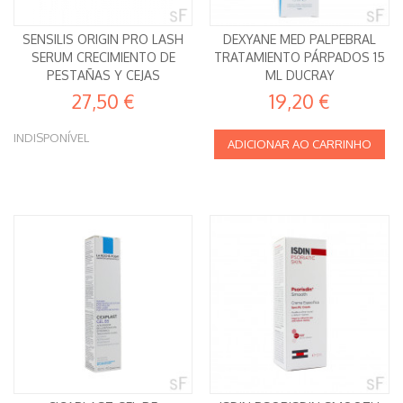
SENSILIS ORIGIN PRO LASH
DEXYANE MED PALPEBRAL
SERUM CRECIMIENTO DE
TRATAMIENTO PÁRPADOS 15
PESTAÑAS Y CEJAS
ML DUCRAY
27,50 €
19,20 €
INDISPONÍVEL
ADICIONAR AO CARRINHO