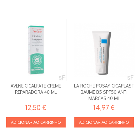
AVENE CICALFATE CREME
LA ROCHE POSAY CICAPLAST
REPARADORA 40 ML
BAUME B5 SPF50 ANTI
MARCAS 40 ML
12,50 €
14,97 €
ADICIONAR AO CARRINHO
ADICIONAR AO CARRINHO