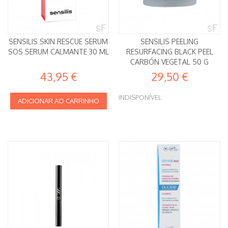
SENSILIS SKIN RESCUE SERUM
SENSILIS PEELING
SOS SERUM CALMANTE 30 ML
RESURFACING BLACK PEEL
CARBÓN VEGETAL 50 G
43,95 €
29,50 €
INDISPONÍVEL
ADICIONAR AO CARRINHO