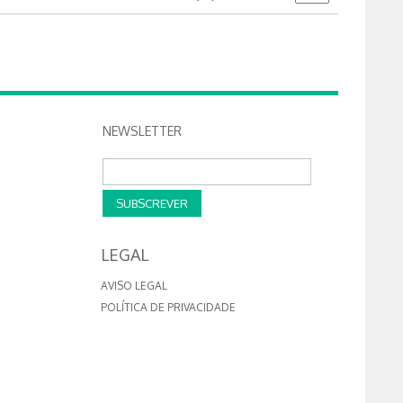
NEWSLETTER
SUBSCREVER
LEGAL
AVISO LEGAL
POLÍTICA DE PRIVACIDADE