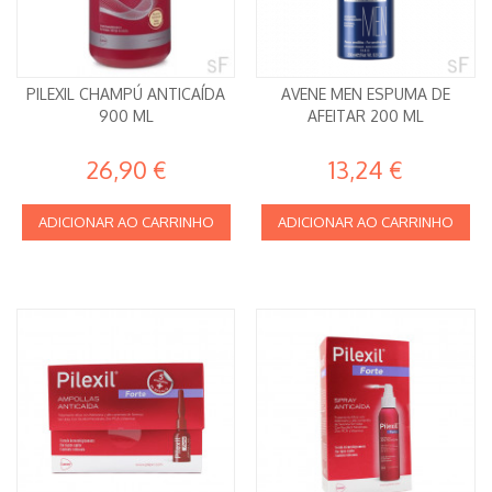
PILEXIL CHAMPÚ ANTICAÍDA
AVENE MEN ESPUMA DE
900 ML
AFEITAR 200 ML
26,90 €
13,24 €
ADICIONAR AO CARRINHO
ADICIONAR AO CARRINHO