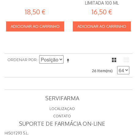
LIMITADA 100 ML
18,50 €
16,50 €
ADICIONAR AO CARRINHO
ADICIONAR AO CARRINHO
ORDENAR POR
26 Item(ns)
SERVIFARMA
LOCALIZAÇAO
CONTATO
SUPORTE DE FARMÁCIA ON-LINE
HISOT293 S.L.