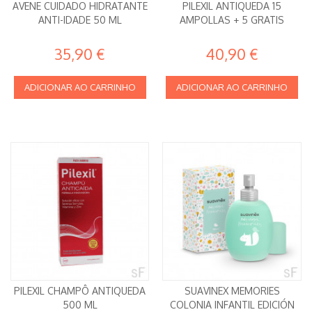
AVENE CUIDADO HIDRATANTE
PILEXIL ANTIQUEDA 15
ANTI-IDADE 50 ML
AMPOLLAS + 5 GRATIS
35,90 €
40,90 €
ADICIONAR AO CARRINHO
ADICIONAR AO CARRINHO
PILEXIL CHAMPÔ ANTIQUEDA
SUAVINEX MEMORIES
500 ML
COLONIA INFANTIL EDICIÓN