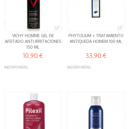
VICHY HOMME GEL DE
PHYTOLIUM + TRATAMIENTO
AFEITADO ANTI-IRRITACIONES
ANTIQUEDA HOMEM 100 ML
150 ML
10,90 €
33,90 €
INDISPONÍVEL
INDISPONÍVEL