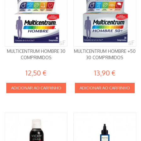
MULTICENTRUM HOMBRE 30
MULTICENTRUM HOMBRE +50
COMPRIMIDOS
30 COMPRIMIDOS
12,50 €
13,90 €
ADICIONAR AO CARRINHO
ADICIONAR AO CARRINHO