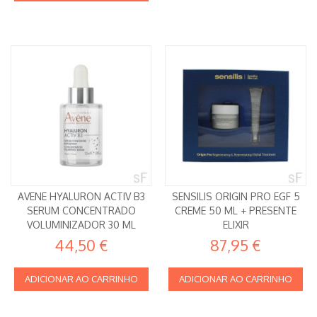
AVENE HYALURON ACTIV B3
SENSILIS ORIGIN PRO EGF 5
SERUM CONCENTRADO
CREME 50 ML + PRESENTE
VOLUMINIZADOR 30 ML
ELIXIR
44,50 €
87,95 €
ADICIONAR AO CARRINHO
ADICIONAR AO CARRINHO