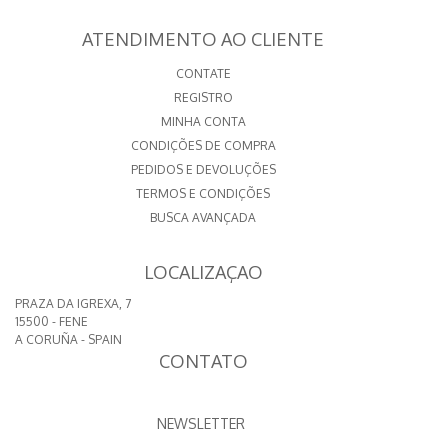
ATENDIMENTO AO CLIENTE
CONTATE
REGISTRO
MINHA CONTA
CONDIÇÕES DE COMPRA
PEDIDOS E DEVOLUÇÕES
TERMOS E CONDIÇÕES
BUSCA AVANÇADA
LOCALIZAÇAO
PRAZA DA IGREXA, 7
15500 - FENE
A CORUÑA - SPAIN
CONTATO
NEWSLETTER