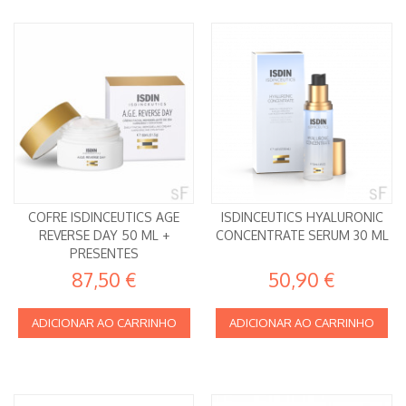
COFRE ISDINCEUTICS AGE
ISDINCEUTICS HYALURONIC
REVERSE DAY 50 ML +
CONCENTRATE SERUM 30 ML
PRESENTES
87,50 €
50,90 €
ADICIONAR AO CARRINHO
ADICIONAR AO CARRINHO