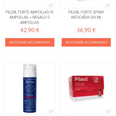
PILEXIL FORTE AMPOLLAS 15
PILEXIL FORTE SPRAY
AMPOLLAS + REGALO 5
ANTICAÍDA 120 ML
AMPOLLAS
42,90 €
36,90 €
ADICIONAR AO CARRINHO
ADICIONAR AO CARRINHO