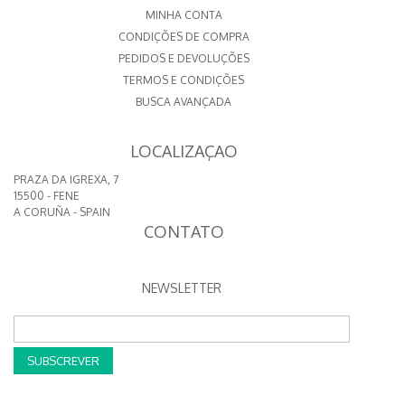
MINHA CONTA
CONDIÇÕES DE COMPRA
PEDIDOS E DEVOLUÇÕES
TERMOS E CONDIÇÕES
BUSCA AVANÇADA
LOCALIZAÇAO
PRAZA DA IGREXA, 7
15500 - FENE
A CORUÑA - SPAIN
CONTATO
NEWSLETTER
SUBSCREVER