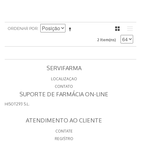
ORDENAR POR
2 Item(ns)
SERVIFARMA
LOCALIZAÇAO
CONTATO
SUPORTE DE FARMÁCIA ON-LINE
HISOT293 S.L.
ATENDIMENTO AO CLIENTE
CONTATE
REGISTRO