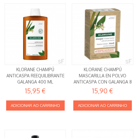
KLORANE CHAMPÚ
KLORANE CHAMPÚ
ANTICASPA REEQUILIBRANTE
MASCARILLA EN POLVO
GALANGA 400 ML
ANTICASPA CON GALANGA 8
SOBRES
15,95 €
15,90 €
ADICIONAR AO CARRINHO
ADICIONAR AO CARRINHO