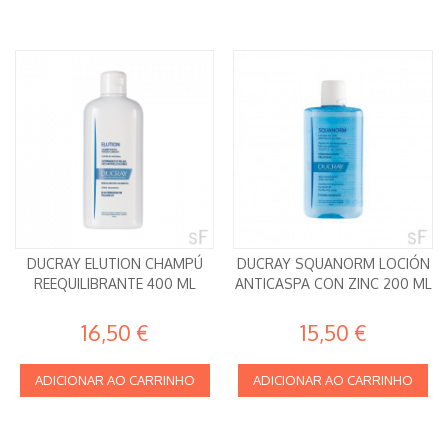
DUCRAY ELUTION CHAMPÚ
DUCRAY SQUANORM LOCIÓN
REEQUILIBRANTE 400 ML
ANTICASPA CON ZINC 200 ML
16,50 €
15,50 €
ADICIONAR AO CARRINHO
ADICIONAR AO CARRINHO