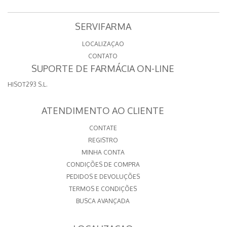
SERVIFARMA
LOCALIZAÇAO
CONTATO
SUPORTE DE FARMÁCIA ON-LINE
HISOT293 S.L.
ATENDIMENTO AO CLIENTE
CONTATE
REGISTRO
MINHA CONTA
CONDIÇÕES DE COMPRA
PEDIDOS E DEVOLUÇÕES
TERMOS E CONDIÇÕES
BUSCA AVANÇADA