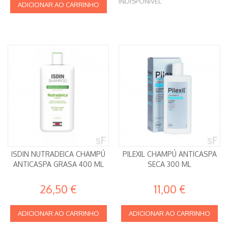
INDISPONÍVEL
ADICIONAR AO CARRINHO
ISDIN NUTRADEICA CHAMPÚ
PILEXIL CHAMPÚ ANTICASPA
ANTICASPA GRASA 400 ML
SECA 300 ML
26,50 €
11,00 €
ADICIONAR AO CARRINHO
ADICIONAR AO CARRINHO