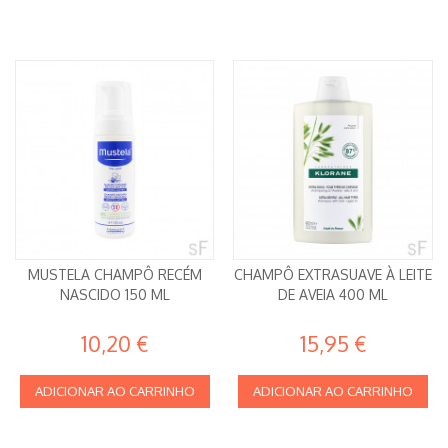
MUSTELA CHAMPÔ RECÉM
CHAMPÔ EXTRASUAVE À LEITE
NASCIDO 150 ML
DE AVEIA 400 ML
10,20 €
15,95 €
ADICIONAR AO CARRINHO
ADICIONAR AO CARRINHO