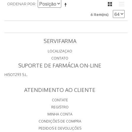
ORDENAR POR
6 Item(ns)
SERVIFARMA
LOCALIZAÇAO
CONTATO
SUPORTE DE FARMÁCIA ON-LINE
HISOT293 S.L.
ATENDIMENTO AO CLIENTE
CONTATE
REGISTRO
MINHA CONTA
CONDIÇÕES DE COMPRA
PEDIDOS E DEVOLUÇÕES