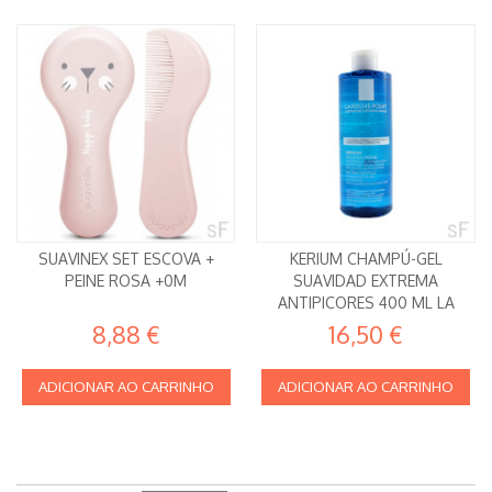
SUAVINEX SET ESCOVA +
KERIUM CHAMPÚ-GEL
PEINE ROSA +0M
SUAVIDAD EXTREMA
ANTIPICORES 400 ML LA
ROCHE POSAY
8,88 €
16,50 €
ADICIONAR AO CARRINHO
ADICIONAR AO CARRINHO