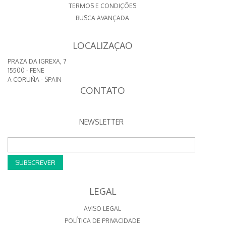
TERMOS E CONDIÇÕES
BUSCA AVANÇADA
LOCALIZAÇAO
PRAZA DA IGREXA, 7
15500 - FENE
A CORUÑA - SPAIN
CONTATO
NEWSLETTER
SUBSCREVER
LEGAL
AVISO LEGAL
POLÍTICA DE PRIVACIDADE