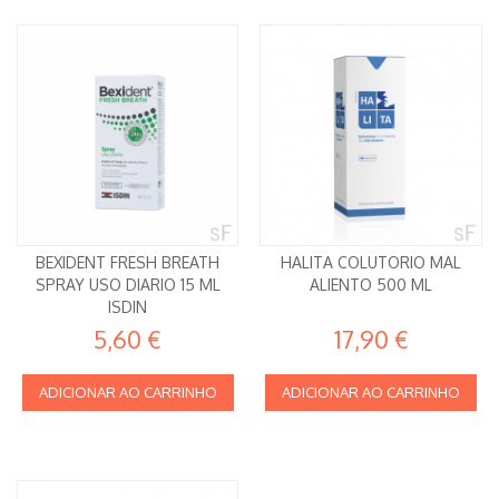
BEXIDENT FRESH BREATH
HALITA COLUTORIO MAL
SPRAY USO DIARIO 15 ML
ALIENTO 500 ML
ISDIN
5,60 €
17,90 €
ADICIONAR AO CARRINHO
ADICIONAR AO CARRINHO