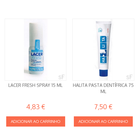
LACER FRESH SPRAY 15 ML
HALITA PASTA DENTÍFRICA 75
ML
4,83 €
7,50 €
ADICIONAR AO CARRINHO
ADICIONAR AO CARRINHO