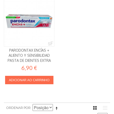
PARODONTAX ENCÍAS +
ALIENTO Y SENSIBILIDAD
PASTA DE DIENTES EXTRA
FRESH 75 ML
6,90 €
ADICIONAR AO CARRINHO
ORDENAR POR