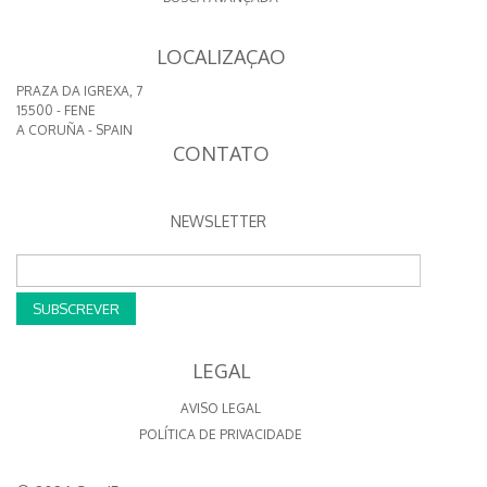
LOCALIZAÇAO
PRAZA DA IGREXA, 7
15500 - FENE
A CORUÑA - SPAIN
CONTATO
NEWSLETTER
SUBSCREVER
LEGAL
AVISO LEGAL
POLÍTICA DE PRIVACIDADE