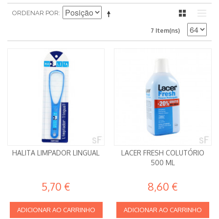
ORDENAR POR
7 Item(ns)
HALITA LIMPADOR LINGUAL
LACER FRESH COLUTÓRIO
500 ML
5,70 €
8,60 €
ADICIONAR AO CARRINHO
ADICIONAR AO CARRINHO