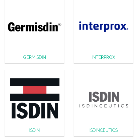
GERMISDIN
INTERPROX
ISDIN
ISDINCEUTICS