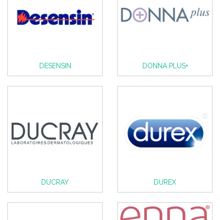
DESENSIN
DONNA PLUS+
DUCRAY
DUREX