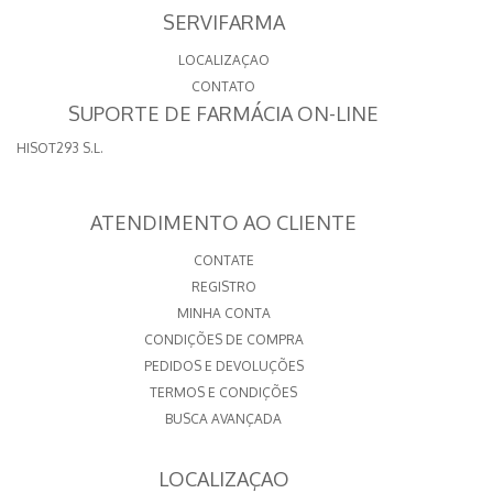
SERVIFARMA
LOCALIZAÇAO
CONTATO
SUPORTE DE FARMÁCIA ON-LINE
HISOT293 S.L.
ATENDIMENTO AO CLIENTE
CONTATE
REGISTRO
MINHA CONTA
CONDIÇÕES DE COMPRA
PEDIDOS E DEVOLUÇÕES
TERMOS E CONDIÇÕES
BUSCA AVANÇADA
LOCALIZAÇAO