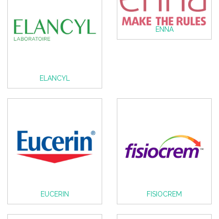
ENNA
ELANCYL
EUCERIN
FISIOCREM