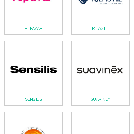
REPAVAR
RILASTIL
SENSILIS
SUAVINEX