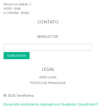
PRAZA DA IGREXA, 7
15500 - FENE
A CORUÑA - SPAIN
CONTATO
NEWSLETTER
SUBSCREVER
LEGAL
AVISO LEGAL
POLÍTICA DE PRIVACIDADE
® 2026 ServiFarma
Desarrollo ecommerce realizado por Quadralia Consultoría IT