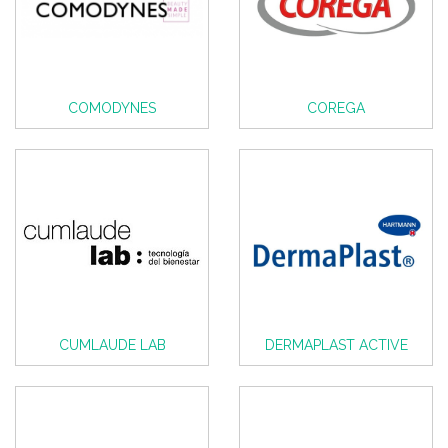
COMODYNES
COREGA
CUMLAUDE LAB
DERMAPLAST ACTIVE