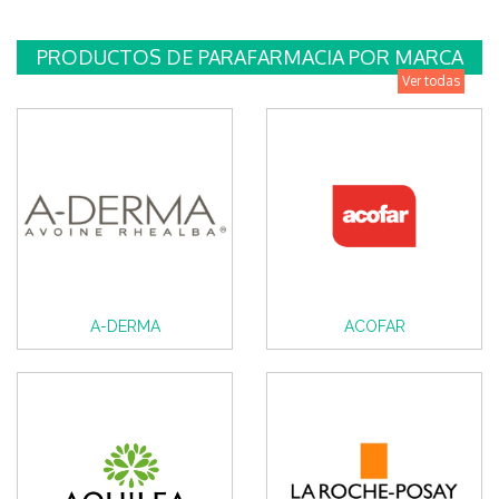
PRODUCTOS DE PARAFARMACIA POR MARCA
Ver todas
A-DERMA
ACOFAR