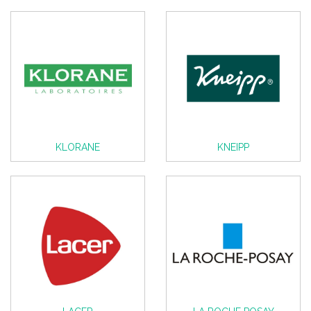
KLORANE
KNEIPP