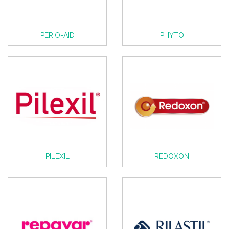
PERIO-AID
PHYTO
PILEXIL
REDOXON