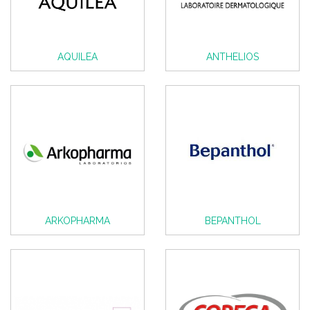
AQUILEA
ANTHELIOS
ARKOPHARMA
BEPANTHOL