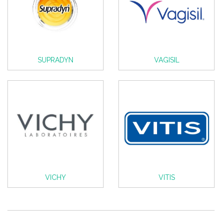
SUPRADYN
VAGISIL
VICHY
VITIS